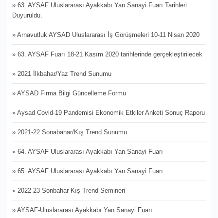
» 63. AYSAF Uluslararası Ayakkabı Yan Sanayi Fuarı Tarihleri
Duyuruldu.
» Arnavutluk AYSAD Uluslararası İş Görüşmeleri 10-11 Nisan 2020
» 63. AYSAF Fuarı 18-21 Kasım 2020 tarihlerinde gerçekleştirilecek
» 2021 İlkbahar/Yaz Trend Sunumu
» AYSAD Firma Bilgi Güncelleme Formu
» Aysad Covid-19 Pandemisi Ekonomik Etkiler Anketi Sonuç Raporu
» 2021-22 Sonabahar/Kış Trend Sunumu
» 64. AYSAF Uluslararası Ayakkabı Yan Sanayi Fuarı
» 65. AYSAF Uluslararası Ayakkabı Yan Sanayi Fuarı
» 2022-23 Sonbahar-Kış Trend Semineri
» AYSAF-Uluslararası Ayakkabı Yan Sanayi Fuarı