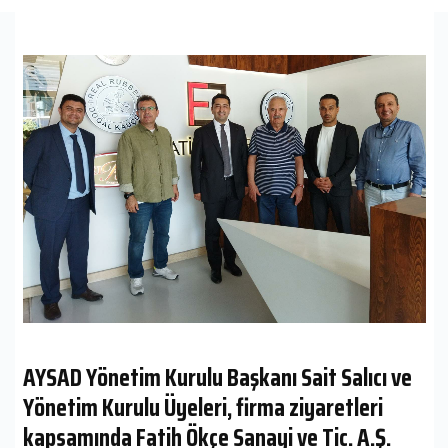
AYSAD Yönetim Kurulu Başkanı Sait Salıcı ve
Yönetim Kurulu Üyeleri, firma ziyaretleri
kapsamında Fatih Ökçe Sanayi ve Tic. A.Ş.