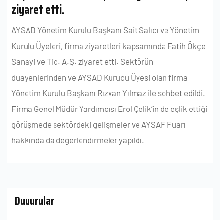
ziyaret etti.
AYSAD Yönetim Kurulu Başkanı Sait Salıcı ve Yönetim
Kurulu Üyeleri, firma ziyaretleri kapsamında Fatih Ökçe
Sanayi ve Tic. A.Ş. ziyaret etti. Sektörün
duayenlerinden ve AYSAD Kurucu Üyesi olan firma
Yönetim Kurulu Başkanı Rızvan Yılmaz ile sohbet edildi.
Firma Genel Müdür Yardımcısı Erol Çelik’in de eşlik ettiği
görüşmede sektördeki gelişmeler ve AYSAF Fuarı
hakkında da değerlendirmeler yapıldı.
Duyurular