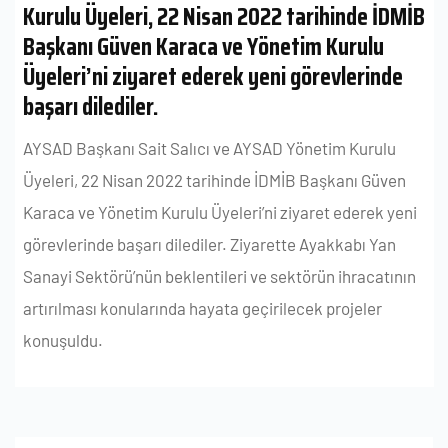
Kurulu Üyeleri, 22 Nisan 2022 tarihinde İDMİB
Başkanı Güven Karaca ve Yönetim Kurulu
Üyeleri’ni ziyaret ederek yeni görevlerinde
başarı dilediler.
AYSAD Başkanı Sait Salıcı ve AYSAD Yönetim Kurulu
Üyeleri, 22 Nisan 2022 tarihinde İDMİB Başkanı Güven
Karaca ve Yönetim Kurulu Üyeleri’ni ziyaret ederek yeni
görevlerinde başarı dilediler. Ziyarette Ayakkabı Yan
Sanayi Sektörü’nün beklentileri ve sektörün ihracatının
artırılması konularında hayata geçirilecek projeler
konuşuldu.