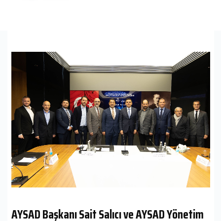
AYSAD Başkanı Sait Salıcı ve AYSAD Yönetim