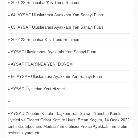
» 2021-22 Sonabahar/Kış Trend Sunumu
» 64. AYSAF Uluslararası Ayakkabı Yan Sanayi Fuarı
» 65. AYSAF Uluslararası Ayakkabı Yan Sanayi Fuarı
» 2022-23 Sonbahar-Kış Trend Semineri
» AYSAF-Uluslararası Ayakkabı Yan Sanayi Fuarı
» AYSAF FUAR'INDA YENİ DÖNEM
» 66.AYSAF Uluslararası Ayakkabı Yan Sanayi Fuarı
» AYSAD Üyelerine Yeni Hizmet
»
» AYSAD Yönetim Kurulu Başkanı Sait Salıcı , Yönetim Kurulu
Üyeleri ve Ticaret Odası Komite Üyesi Ercan Koçum, 14 Ocak 2022
tarihinde, Skechers Markası'nın üreticisi Prolab Ayakkabı’nın üretim
tesisini ziyaret etti.