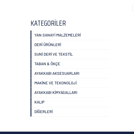
KATEGORİLER
YAN SANAYİ MALZEMELERİ
DERİ ÜRÜNLERİ
SUNİ DERİ VE TEKSTİL
TABAN & ÖKÇE
AYAKKABI AKSESUARLARI
MAKİNE VE TEKONOLOJİ
AYAKKABI KİMYASALLARI
KALIP
DİĞERLERİ