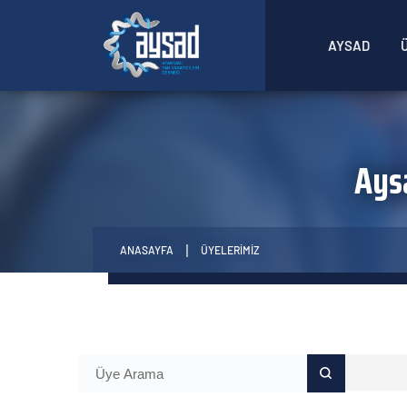
AYSAD
Ays
ANASAYFA
ÜYELERİMİZ